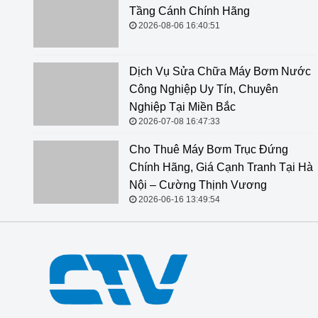
Tầng Cánh Chính Hãng
2026-08-06 16:40:51
Dịch Vụ Sửa Chữa Máy Bơm Nước
Công Nghiệp Uy Tín, Chuyên
Nghiệp Tại Miền Bắc
2026-07-08 16:47:33
Cho Thuê Máy Bơm Trục Đứng Chính Hãng, Giá Cạnh
Tranh Tại Hà Nội – Cường Thịnh Vương
2026-06-16 13:49:54