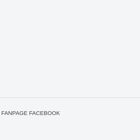
FANPAGE FACEBOOK