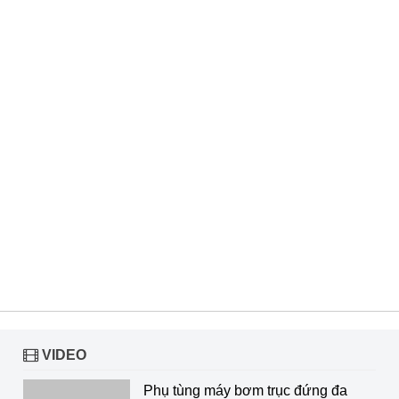
VIDEO
Phụ tùng máy bơm trục đứng đa