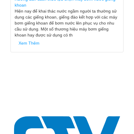
khoan
Hiện nay để khai thác nước ngầm người ta thường sử
dụng các giếng khoan, giếng đào kết hợp với các máy
bơm giếng khoan để bơm nước lên phục vụ cho nhu
cầu sử dụng. Một số thương hiệu máy bơm giếng
khoan hay được sử dụng có th
Xem Thêm