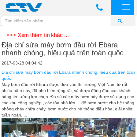
>>> Xem thêm tin khác ...
Địa chỉ sửa máy bơm đầu rời Ebara
nhanh chóng, hiệu quả trên toàn quốc
2017-03-28 04:04:42
Địa chỉ sửa máy bơm đầu rời Ebara nhanh chóng, hiệu quả trên toàn
quốc
Máy bơm đầu rời EBara được đưa vào thị trường Việt Nam từ rất
nhiều năm nay, đã phổ biến rộng rãi, và được đông đảo các khách
hàng tin tưởng lựa chọn. Đa số các máy bơm này được sử dụng cho
các khu công nghiệp , các tòa nhà lớn ... để bơm nước cho hệ thống
phòng cháy chữa cháy, bơm nước cho hệ thống điều hòa, giải nhiệt,
tuần hoàn, ...