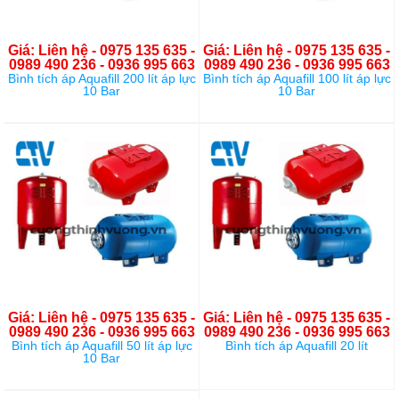
Giá: Liên hệ - 0975 135 635 -
Giá: Liên hệ - 0975 135 635 -
0989 490 236 - 0936 995 663
0989 490 236 - 0936 995 663
Bình tích áp Aquafill 200 lít áp lực
Bình tích áp Aquafill 100 lít áp lực
10 Bar
10 Bar
Giá: Liên hệ - 0975 135 635 -
Giá: Liên hệ - 0975 135 635 -
0989 490 236 - 0936 995 663
0989 490 236 - 0936 995 663
Bình tích áp Aquafill 50 lít áp lực
Bình tích áp Aquafill 20 lít
10 Bar