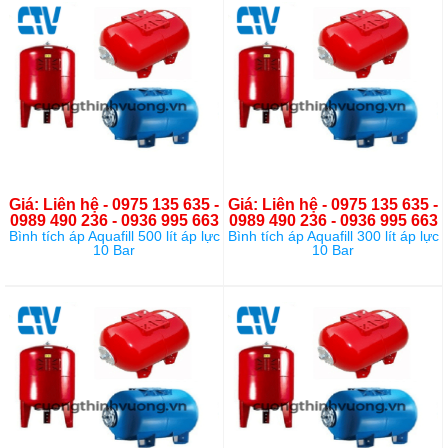
Giá: Liên hệ - 0975 135 635 -
Giá: Liên hệ - 0975 135 635 -
0989 490 236 - 0936 995 663
0989 490 236 - 0936 995 663
Bình tích áp Aquafill 500 lít áp lực
Bình tích áp Aquafill 300 lít áp lực
10 Bar
10 Bar