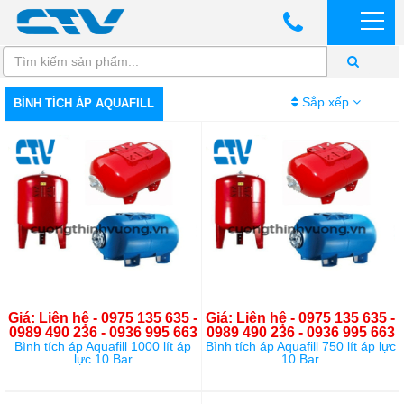
Sắp xếp
BÌNH TÍCH ÁP AQUAFILL
Giá: Liên hệ - 0975 135 635 -
Giá: Liên hệ - 0975 135 635 -
0989 490 236 - 0936 995 663
0989 490 236 - 0936 995 663
Bình tích áp Aquafill 1000 lít áp
Bình tích áp Aquafill 750 lít áp lực
lực 10 Bar
10 Bar