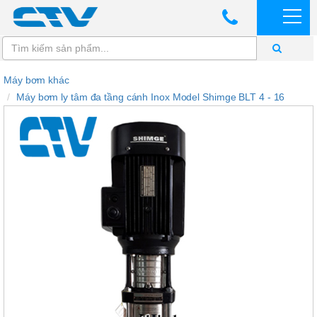
Máy bơm khác
Máy bơm ly tâm đa tầng cánh Inox Model Shimge BLT 4 - 16