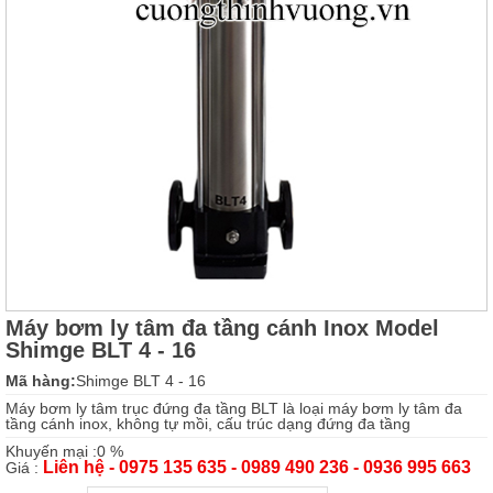
Máy bơm ly tâm đa tầng cánh Inox Model
Shimge BLT 4 - 16
Mã hàng:
Shimge BLT 4 - 16
Máy bơm ly tâm trục đứng đa tầng BLT là loại máy bơm ly tâm đa
tầng cánh inox, không tự mồi, cấu trúc dạng đứng đa tầng
Khuyến mại :0 %
Liên hệ - 0975 135 635 - 0989 490 236 - 0936 995 663
Giá :