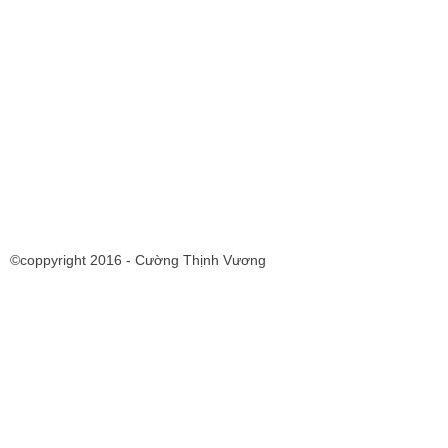
©coppyright 2016 - Cường Thịnh Vương