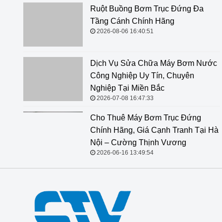
Ruột Buồng Bơm Trục Đứng Đa Tầng Cánh Chính
Hãng
2026-08-06 16:40:51
Dịch Vụ Sửa Chữa Máy Bơm Nước
Công Nghiệp Uy Tín, Chuyên
Nghiệp Tại Miền Bắc
2026-07-08 16:47:33
Cho Thuê Máy Bơm Trục Đứng
Chính Hãng, Giá Cạnh Tranh Tại Hà
Nội – Cường Thịnh Vương
2026-06-16 13:49:54