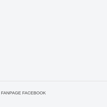
FANPAGE FACEBOOK