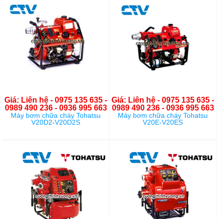
Giá: Liên hệ - 0975 135 635 -
Giá: Liên hệ - 0975 135 635 -
0989 490 236 - 0936 995 663
0989 490 236 - 0936 995 663
Máy bơm chữa cháy Tohatsu
Máy bơm chữa cháy Tohatsu
V20D2-V20D2S
V20E-V20ES