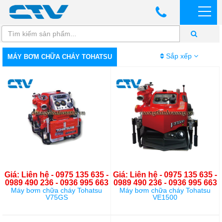
Sắp xếp
MÁY BƠM CHỮA CHÁY TOHATSU
Giá: Liên hệ - 0975 135 635 -
Giá: Liên hệ - 0975 135 635 -
0989 490 236 - 0936 995 663
0989 490 236 - 0936 995 663
Máy bơm chữa cháy Tohatsu
Máy bơm chữa cháy Tohatsu
V75GS
VE1500