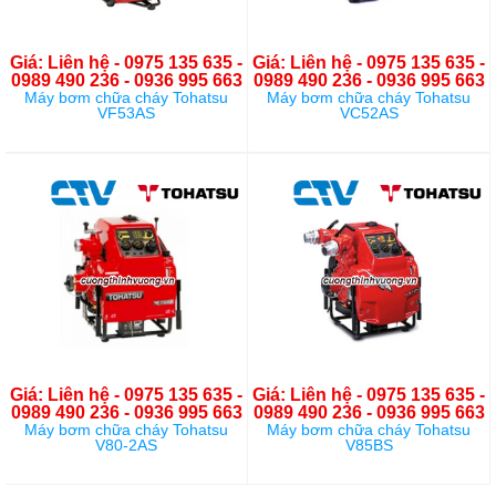
Giá: Liên hệ - 0975 135 635 -
Giá: Liên hệ - 0975 135 635 -
0989 490 236 - 0936 995 663
0989 490 236 - 0936 995 663
Máy bơm chữa cháy Tohatsu
Máy bơm chữa cháy Tohatsu
VF53AS
VC52AS
Giá: Liên hệ - 0975 135 635 -
Giá: Liên hệ - 0975 135 635 -
0989 490 236 - 0936 995 663
0989 490 236 - 0936 995 663
Máy bơm chữa cháy Tohatsu
Máy bơm chữa cháy Tohatsu
V80-2AS
V85BS