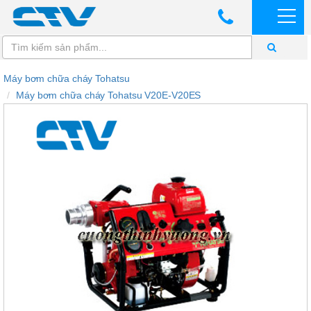
Máy bơm chữa cháy Tohatsu
Máy bơm chữa cháy Tohatsu V20E-V20ES