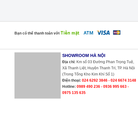
Bạn có thể thanh toán với
SHOWROOM HÀ NỘI
Địa chỉ:
Km số 03 Đường Phan Trọng Tuệ,
Xã Thanh Liệt, Huyện Thanh Trì, TP. Hà Nội
(Trong Tổng Kho Kim Khí Số 1)
Điện thoại:
024 6292 3846 - 024 6674 3148
Hotline:
0989 490 236 - 0936 995 663 -
0975 135 635