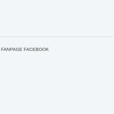
FANPAGE FACEBOOK