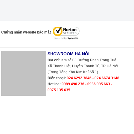
Chứng nhận website bảo mật
SHOWROOM HÀ NỘI
Địa chỉ:
Km số 03 Đường Phan Trọng Tuệ,
Xã Thanh Liệt, Huyện Thanh Trì, TP. Hà Nội
(Trong Tổng Kho Kim Khí Số 1)
Điện thoại:
024 6292 3846 - 024 6674 3148
Hotline:
0989 490 236 - 0936 995 663 -
0975 135 635