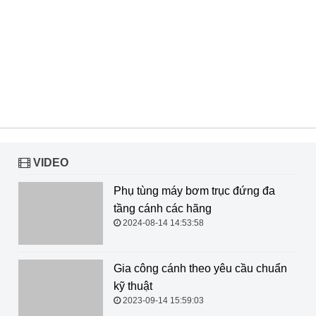
VIDEO
Phụ tùng máy bơm trục đứng đa
tầng cánh các hãng
2024-08-14 14:53:58
Gia công cánh theo yêu cầu chuẩn kỹ thuật
2023-09-14 15:59:03