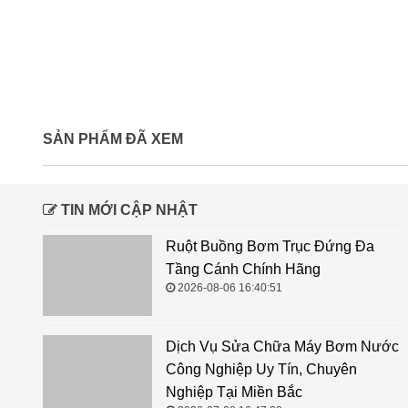
SẢN PHẨM ĐÃ XEM
TIN MỚI CẬP NHẬT
Ruột Buồng Bơm Trục Đứng Đa
Tầng Cánh Chính Hãng
2026-08-06 16:40:51
Dịch Vụ Sửa Chữa Máy Bơm Nước
Công Nghiệp Uy Tín, Chuyên
Nghiệp Tại Miền Bắc