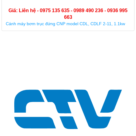
Giá: Liên hệ - 0975 135 635 - 0989 490 236 - 0936 995
663
Cánh máy bơm trục đứng CNP model CDL, CDLF 2-11, 1.1kw