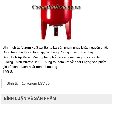
Bình tích áp Varem xuất xứ Italia. Là sản phẩm nhập khẩu nguyên chiếc.
Dùng trong hệ thống tăng áp, hệ thống Phòng cháy chữa cháy.....
Bình Tích Áp Varem được phân phối tại các của hàng của công ty
Cường Thịnh Vương JSC. Chúng tôi cam kết về chất lượng sản phẩm,
giá cả cạnh tranh nhất trên thi trường.
TAGS:
Bình tích áp Varem LSV 50
BÌNH LUẬN VỀ SẢN PHẨM