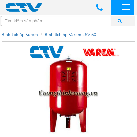
Bình tích áp Varem
Bình tích áp Varem LSV 50