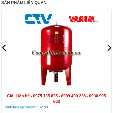
SẢN PHẨM LIÊN QUAN
Giá: Liên hệ - 0975 135 635 - 0989 490 236 - 0936 995
663
Bình tích áp Varem LSV 80