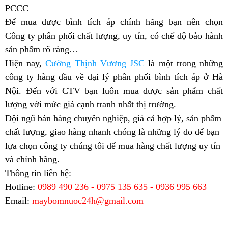
PCCC
Để mua được bình tích áp chính hãng bạn nên chọn
Công ty phân phối chất lượng, uy tín, có chế độ bảo hành
sản phẩm rõ ràng…
Hiện nay,
Cường Thịnh Vương JSC
là một trong những
công ty hàng đầu về đại lý phân phối bình tích áp ở Hà
Nội.
Đến với CTV bạn luôn mua được sản phẩm chất
lượng với mức giá cạnh tranh nhất thị trường.
Đội ngũ bán hàng chuyên nghiệp, giá cả hợp lý, sản phẩm
chất lượng, giao hàng nhanh chóng là những lý do để bạn
lựa chọn công ty chúng tôi để mua hàng chất lượng uy tín
và chính hãng.
Thông tin liên hệ:
Hotline:
0989 490 236 - 0975 135 635 - 0936 995 663
Email:
maybomnuoc24h@gmail.com