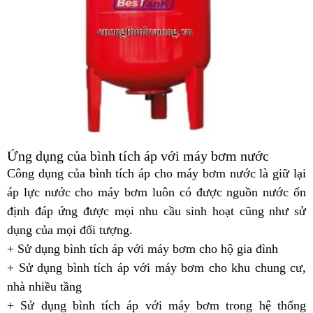
Ứng dụng của bình tích áp với máy bơm nước
Công dụng của bình tích áp cho máy bơm nước là giữ lại
áp lực nước cho máy bơm luôn có được nguồn nước ổn
định đáp ứng được mọi nhu cầu sinh hoạt cũng như sử
dụng của mọi đối tượng.
+ Sử dụng bình tích áp với máy bơm cho hộ gia đình
+ Sử dụng bình tích áp với máy bơm cho khu chung cư,
nhà nhiều tầng
+ Sử dụng bình tích áp với máy bơm trong hệ thống