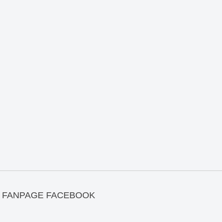
FANPAGE FACEBOOK