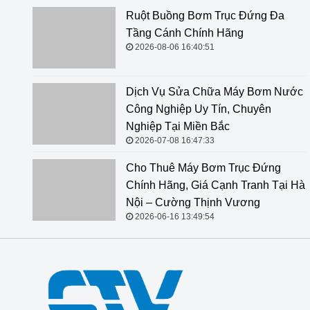
Ruột Buồng Bơm Trục Đứng Đa
Tầng Cánh Chính Hãng
2026-08-06 16:40:51
Dịch Vụ Sửa Chữa Máy Bơm Nước
Công Nghiệp Uy Tín, Chuyên
Nghiệp Tại Miền Bắc
2026-07-08 16:47:33
Cho Thuê Máy Bơm Trục Đứng Chính Hãng, Giá Cạnh
Tranh Tại Hà Nội – Cường Thịnh Vương
2026-06-16 13:49:54