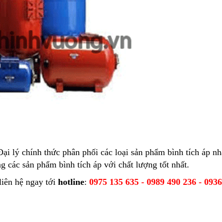
Đại lý chính thức phân phối các loại sản phẩm
bình tích áp
nh
ng các sản phẩm bình tích áp với chất lượng tốt nhất.
liên hệ ngay tới
hotline
:
0975 135 635 - 0989 490 236 - 093