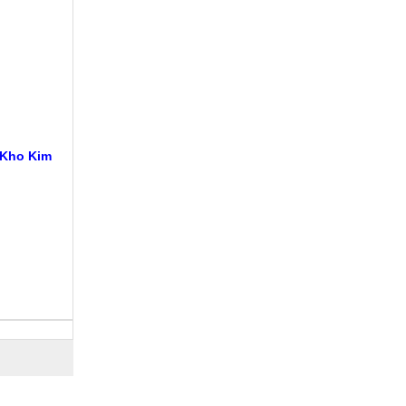
 Kho Kim