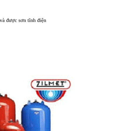
 và được sơn tĩnh điện