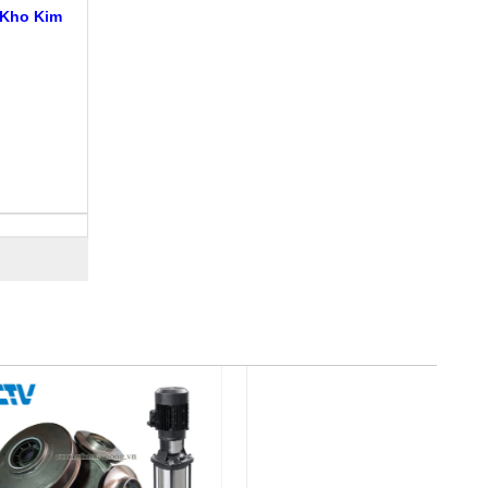
 Kho Kim