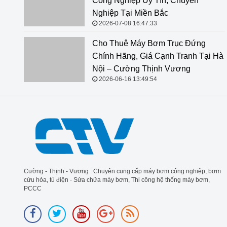
Tín, Chuyên Nghiệp Tại Miền Bắc
2026-07-08 16:47:33
Cho Thuê Máy Bơm Trục Đứng Chính Hãng, Giá Cạnh
Tranh Tại Hà Nội – Cường Thịnh Vương
2026-06-16 13:49:54
Cường - Thịnh - Vương : Chuyên cung cấp máy bơm công nghiệp, bơm
cứu hỏa, tủ điện - Sửa chữa máy bơm, Thi công hệ thống máy bơm,
PCCC