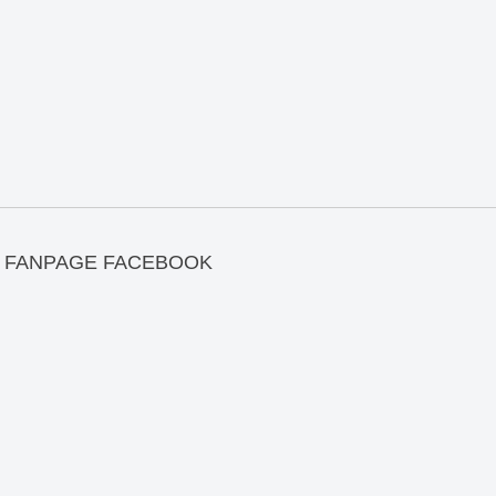
FANPAGE FACEBOOK