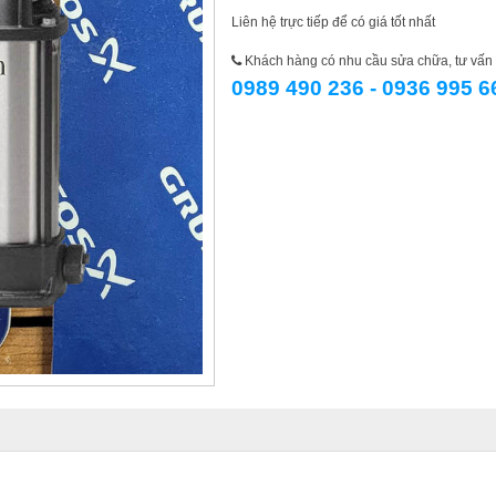
Liên hệ trực tiếp để có giá tốt nhất
Khách hàng có nhu cầu sửa chữa, tư vấn l
0989 490 236 - 0936 995 6