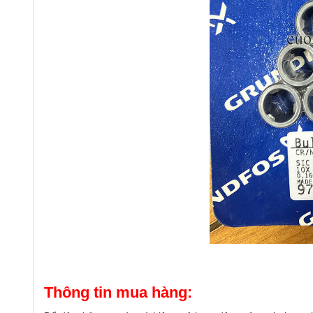
Thông tin mua hàng: