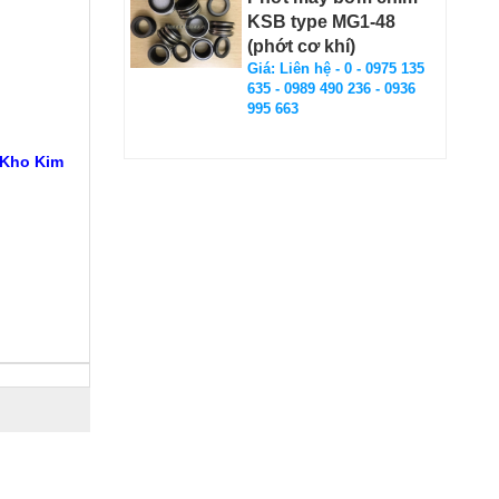
KSB type MG1-48
(phớt cơ khí)
Giá: Liên hệ - 0 - 0975 135
635 - 0989 490 236 - 0936
995 663
 Kho Kim