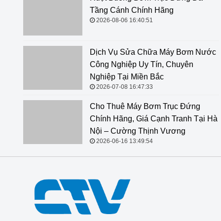
Tầng Cánh Chính Hãng
2026-08-06 16:40:51
Dịch Vụ Sửa Chữa Máy Bơm Nước
Công Nghiệp Uy Tín, Chuyên
Nghiệp Tại Miền Bắc
2026-07-08 16:47:33
Cho Thuê Máy Bơm Trục Đứng Chính Hãng, Giá Cạnh
Tranh Tại Hà Nội – Cường Thịnh Vương
2026-06-16 13:49:54