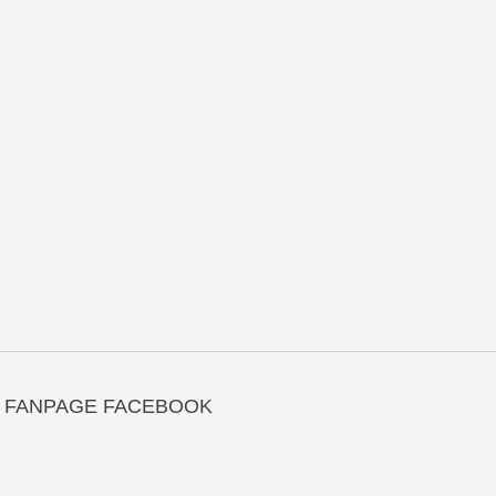
FANPAGE FACEBOOK