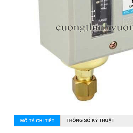
THÔNG SỐ KỸ THUẬT
MÔ TẢ CHI TIẾT