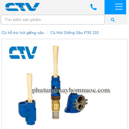
Củ hỗ trợ hút giếng sâu
Củ Hút Giếng Sâu P30 110