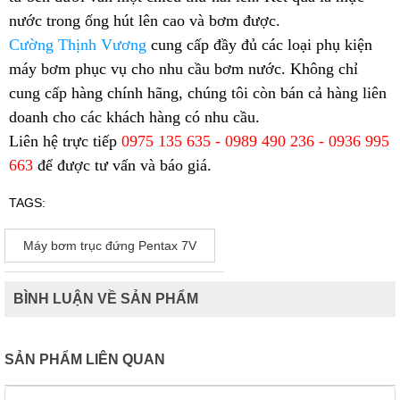
nước trong ống hút lên cao và bơm được.
Cường Thịnh Vương
cung cấp đầy đủ các loại phụ kiện
máy bơm phục vụ cho nhu cầu bơm nước. Không chỉ
cung cấp hàng chính hãng, chúng tôi còn bán cả hàng liên
doanh cho các khách hàng có nhu cầu.
Liên hệ trực tiếp
0975 135 635 - 0989 490 236 - 0936 995
663
để được tư vấn và báo giá.
TAGS:
Máy bơm trục đứng Pentax 7V
BÌNH LUẬN VỀ SẢN PHẨM
SẢN PHẨM LIÊN QUAN