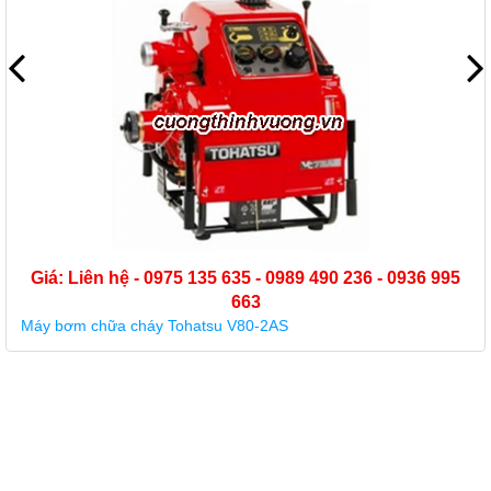
Giá: Liên hệ - 0975 135 635 - 0989 490 236 - 0936 995
663
Máy bơm chữa cháy Tohatsu V80-2AS