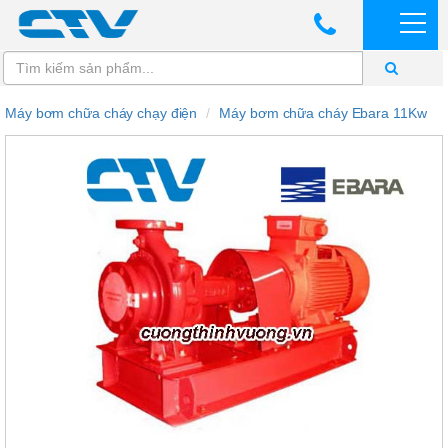
Máy bơm chữa cháy chạy điện
Máy bơm chữa cháy Ebara 11Kw