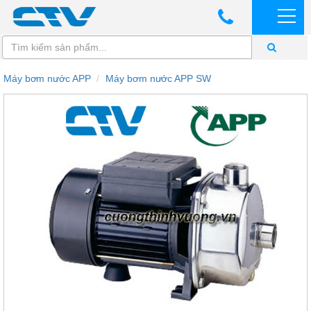
Máy bơm nước APP
Máy bơm nước APP SW