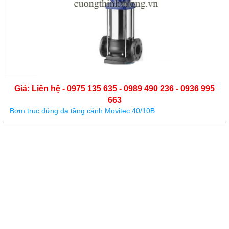
Giá: Liên hệ - 0975 135 635 - 0989 490 236 - 0936 995
663
Bơm trục đứng đa tầng cánh Movitec 40/10B