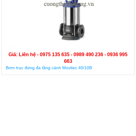
Giá: Liên hệ - 0975 135 635 - 0989 490 236 - 0936 995
663
Bơm trục đứng đa tầng cánh Movitec 40/10B