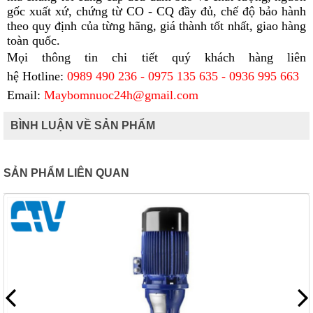
gốc xuất xứ, chứng từ CO - CQ đầy đủ, chế độ bảo hành
theo quy định của từng hãng, giá thành tốt nhất, giao hàng
toàn quốc.
Mọi thông tin chi tiết quý khách hàng liên
hệ
Hotline:
0989 490 236 - 0975 135 635 - 0936 995 663
Email:
Maybomnuoc24h@gmail.com
BÌNH LUẬN VỀ SẢN PHẨM
SẢN PHẨM LIÊN QUAN