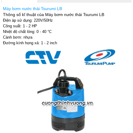
Máy bơm nước thải Tsurumi LB
Thông số kĩ thuật của Máy bơm nước thải Tsurumi LB
Điện áp sử dụng: 220V/50Hz
Công suất: 1 - 2 HP
Nhiệt độ chất lỏng: 0 - 40 °C
Cánh bơm: nhựa
Đường kính họng xả: 1 - 2 inch