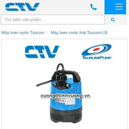
Máy bơm nước Tsurumi
Máy bơm nước thải Tsurumi LB