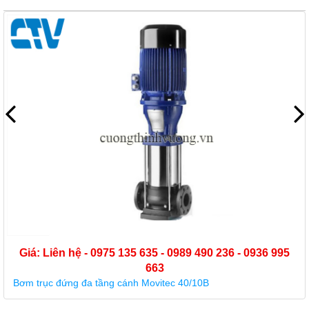
Giá: Liên hệ - 0975 135 635 - 0989 490 236 - 0936 995
663
Bơm trục đứng đa tầng cánh Movitec 40/10B