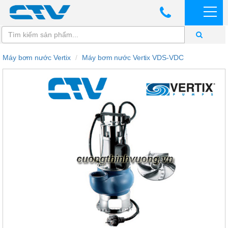
Máy bơm nước Vertix
Máy bơm nước Vertix VDS-VDC