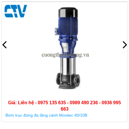
Giá: Liên hệ - 0975 135 635 - 0989 490 236 - 0936 995
663
Bơm trục đứng đa tầng cánh Movitec 40/10B