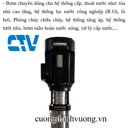
- Bơm chuyên dùng cho hệ thống cấp, thoát nước như: tòa
nhà cao tầng, hệ thống lọc nước công nghiệp (R.O), lò
hơi, Phòng cháy chữa cháy, hệ thống tăng áp, hệ thống
tưới tiêu, bơm tuần hoàn nước nóng, xử lý cấp nước,...