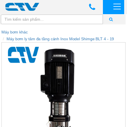
Máy bơm khác
Máy bơm ly tâm đa tầng cánh Inox Model Shimge BLT 4 - 19