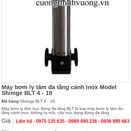
Máy bơm ly tâm đa tầng cánh Inox Model
Shimge BLT 4 - 19
Mã hàng:
Shimge BLT 4 - 19
Máy bơm ly tâm trục đứng đa tầng BLT là loại máy bơm ly tâm đa
tầng cánh inox, không tự mồi, cấu trúc dạng đứng đa tầng
Giá :
Liên hệ - 0975 135 635 - 0989 490 236 - 0936 995 663