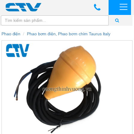
Phao điện
Phao bơm điện, Phao bơm chìm Taurus Italy