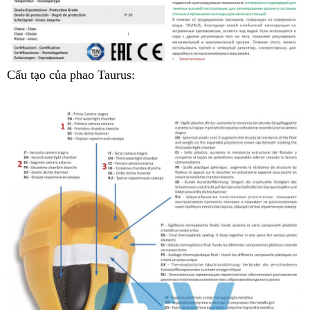
Cấu tạo của phao Taurus: