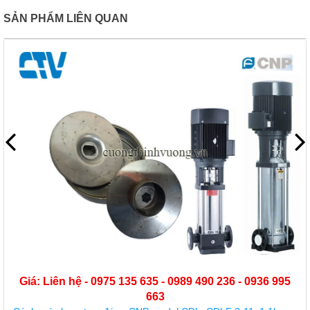
SẢN PHẨM LIÊN QUAN