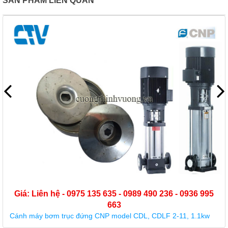
SẢN PHẨM LIÊN QUAN