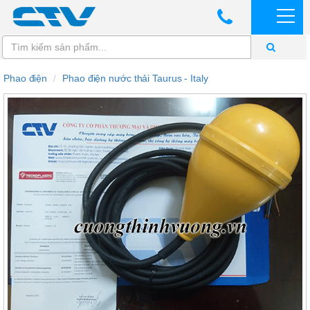
Phao điện
Phao điện nước thải Taurus - Italy