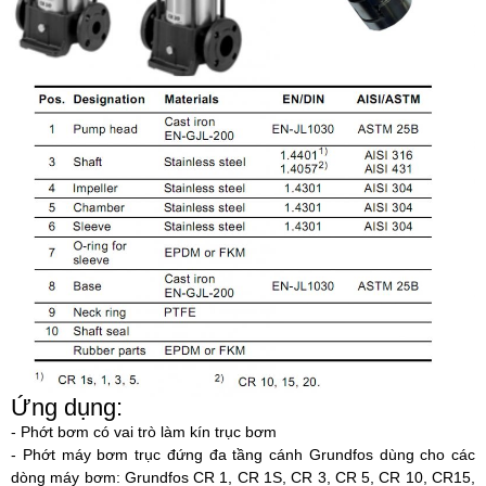
Ứng dụng:
- Phớt bơm có vai trò làm kín trục bơm
- Phớt máy bơm trục đứng đa tầng cánh Grundfos dùng cho các
dòng máy bơm: Grundfos CR 1, CR 1S, CR 3, CR 5, CR 10, CR15,