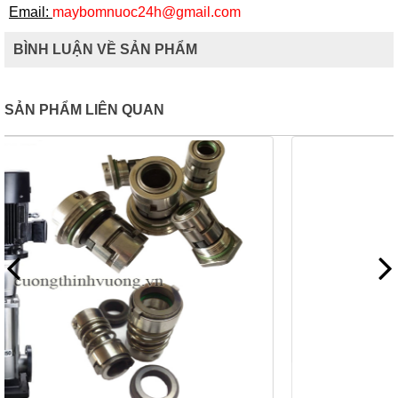
Email:
maybomnuoc24h@gmail.com
BÌNH LUẬN VỀ SẢN PHẨM
SẢN PHẨM LIÊN QUAN