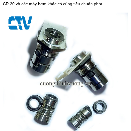
CR 20 và các máy bơm khác có cùng tiêu chuẩn phớt