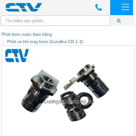
Phớt bơm nước theo hãng
Phớt cơ khí máy bơm Grundfos CR 1-11