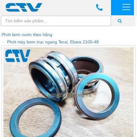
Phớt bơm nước theo hãng
Phớt máy bơm trục ngang Teral, Ebara 2100-48