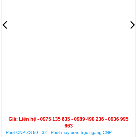
Giá: Liên hệ - 0975 135 635 - 0989 490 236 - 0936 995
663
Phớt CNP ZS 50 - 32 - Phớt máy bơm trục ngang CNP