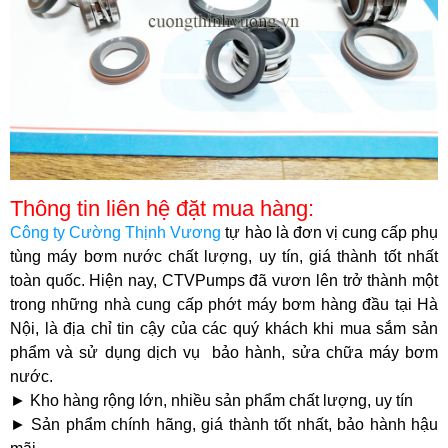
Thông tin liên hệ đặt mua hàng:
Công ty Cường Thịnh Vương
tự hào là đơn vị cung cấp phụ
tùng máy bơm nước chất lượng, uy tín, giá thành tốt nhất
toàn quốc. Hiện nay, CTVPumps đã vươn lên trở thành một
trong những nhà cung cấp phớt máy bơm hàng đầu tại Hà
Nội, là địa chỉ tin cậy của các quý khách khi mua sắm sản
phẩm và sử dụng dịch vụ bảo hành, sửa chữa máy bơm
nước.
► Kho hàng rộng lớn, nhiều sản phẩm chất lượng, uy tín
► Sản phẩm chính hãng, giá thành tốt nhất, bảo hành hậu