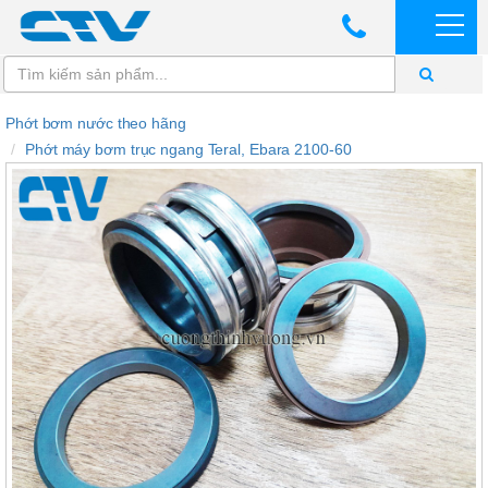
Phớt bơm nước theo hãng
Phớt máy bơm trục ngang Teral, Ebara 2100-60