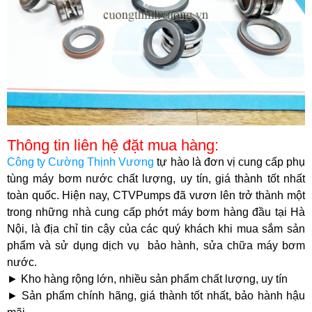
Thông tin liên hệ đặt mua hàng:
Công ty Cường Thịnh Vương
tự hào là đơn vị cung cấp phụ
tùng máy bơm nước chất lượng, uy tín, giá thành tốt nhất
toàn quốc. Hiện nay, CTVPumps đã vươn lên trở thành một
trong những nhà cung cấp phớt máy bơm hàng đầu tại Hà
Nội, là địa chỉ tin cậy của các quý khách khi mua sắm sản
phẩm và sử dụng dịch vụ bảo hành, sửa chữa máy bơm
nước.
► Kho hàng rộng lớn, nhiều sản phẩm chất lượng, uy tín
► Sản phẩm chính hãng, giá thành tốt nhất, bảo hành hậu