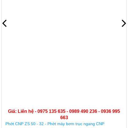
Giá: Liên hệ - 0975 135 635 - 0989 490 236 - 0936 995
663
Phớt CNP ZS 50 - 32 - Phớt máy bơm trục ngang CNP