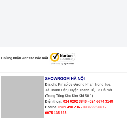
Chứng nhận website bảo mật
SHOWROOM HÀ NỘI
Địa chỉ:
Km số 03 Đường Phan Trọng Tuệ,
Xã Thanh Liệt, Huyện Thanh Trì, TP. Hà Nội
(Trong Tổng Kho Kim Khí Số 1)
Điện thoại:
024 6292 3846 - 024 6674 3148
Hotline:
0989 490 236 - 0936 995 663 -
0975 135 635