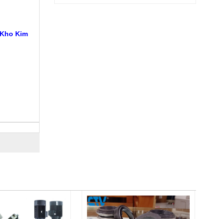
 Kho Kim