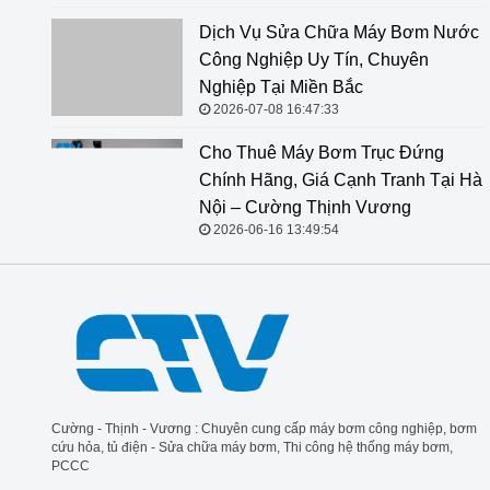
Dịch Vụ Sửa Chữa Máy Bơm Nước Công Nghiệp Uy
Tín, Chuyên Nghiệp Tại Miền Bắc
2026-07-08 16:47:33
Cho Thuê Máy Bơm Trục Đứng
Chính Hãng, Giá Cạnh Tranh Tại Hà
Nội – Cường Thịnh Vương
2026-06-16 13:49:54
Cường - Thịnh - Vương : Chuyên cung cấp máy bơm công nghiệp, bơm
cứu hỏa, tủ điện - Sửa chữa máy bơm, Thi công hệ thống máy bơm,
PCCC