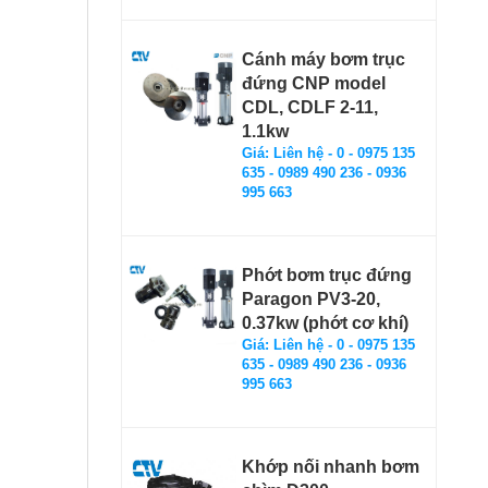
Cánh máy bơm trục
đứng CNP model
CDL, CDLF 2-11,
1.1kw
Giá: Liên hệ - 0 - 0975 135
635 - 0989 490 236 - 0936
995 663
Phớt bơm trục đứng
Paragon PV3-20,
0.37kw (phớt cơ khí)
Giá: Liên hệ - 0 - 0975 135
635 - 0989 490 236 - 0936
995 663
Khớp nối nhanh bơm