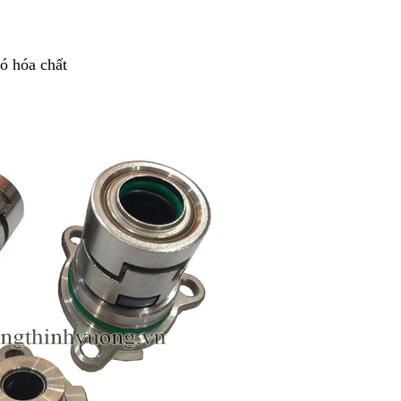
ó hóa chất