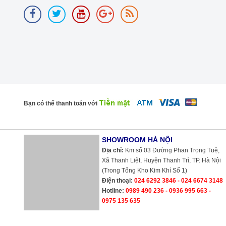
Bạn có thể thanh toán với
SHOWROOM HÀ NỘI
Địa chỉ:
Km số 03 Đường Phan Trọng Tuệ,
Xã Thanh Liệt, Huyện Thanh Trì, TP. Hà Nội
(Trong Tổng Kho Kim Khí Số 1)
Điện thoại:
024 6292 3846 - 024 6674 3148
Hotline:
0989 490 236 - 0936 995 663 -
0975 135 635