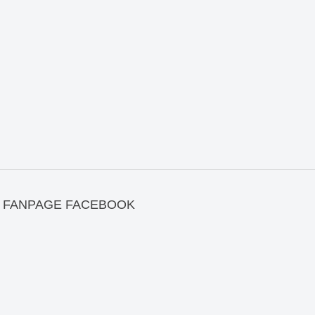
FANPAGE FACEBOOK