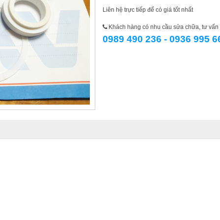
Liên hệ trực tiếp để có giá tốt nhất
Khách hàng có nhu cầu sửa chữa, tư vấn l
0989 490 236 - 0936 995 6