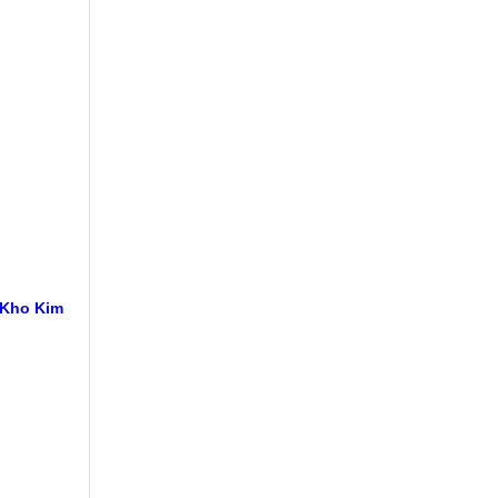
 Kho Kim