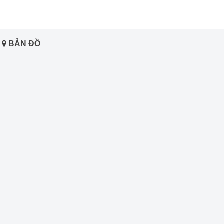
BẢN ĐỒ