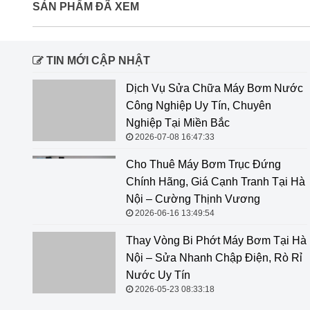
SẢN PHẨM ĐÃ XEM
TIN MỚI CẬP NHẬT
Dịch Vụ Sửa Chữa Máy Bơm Nước Công Nghiệp Uy
Tín, Chuyên Nghiệp Tại Miền Bắc
2026-07-08 16:47:33
Cho Thuê Máy Bơm Trục Đứng
Chính Hãng, Giá Cạnh Tranh Tại Hà
Nội – Cường Thịnh Vương
2026-06-16 13:49:54
Thay Vòng Bi Phớt Máy Bơm Tại Hà
Nội – Sửa Nhanh Chập Điện, Rò Rỉ
Nước Uy Tín
2026-05-23 08:33:18