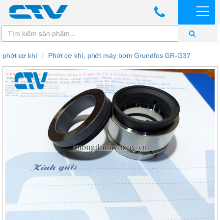
phớt cơ khí
Phớt cơ khí, phớt máy bơm Grundfos GR-G37