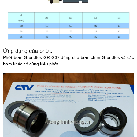
Ứng dụng của phớt:
Phớt bơm Grundfos GR-G37 dùng cho bơm chìm Grundfos và các
bơm khác có cùng kiểu phớt.