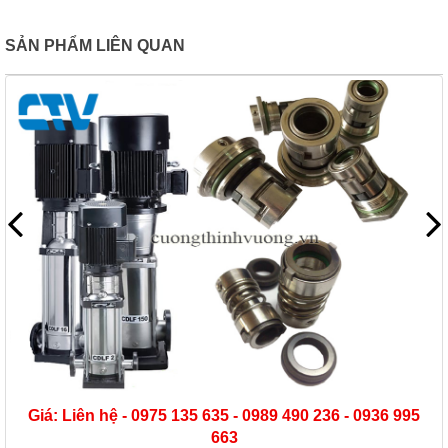
SẢN PHẨM LIÊN QUAN