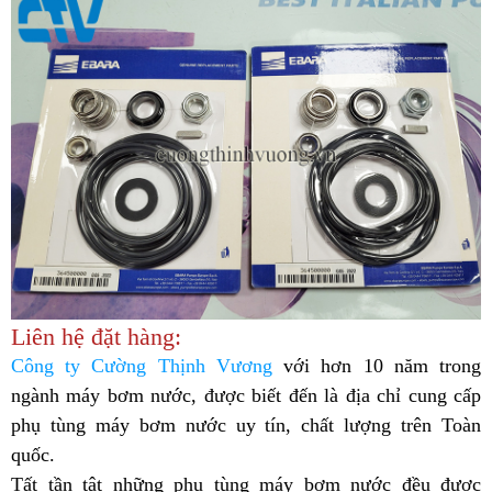
Liên hệ đặt hàng:
Công ty Cường Thịnh Vương
với hơn 10 năm trong
ngành máy bơm nước, được biết đến là địa chỉ cung cấp
phụ tùng máy bơm nước uy tín, chất lượng trên Toàn
quốc.
Tất tần tật những phụ tùng máy bơm nước đều được