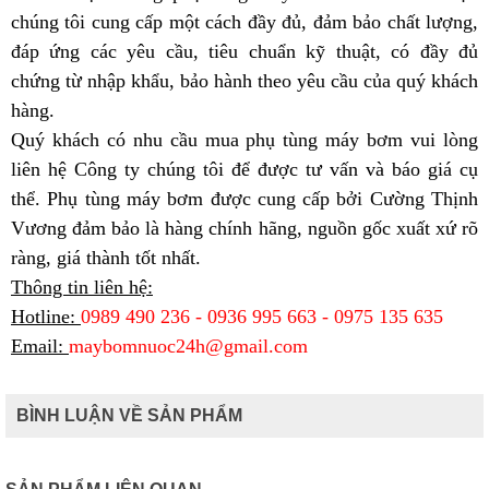
chúng tôi cung cấp một cách đầy đủ, đảm bảo chất lượng,
đáp ứng các yêu cầu, tiêu chuẩn kỹ thuật, có đầy đủ
chứng từ nhập khẩu, bảo hành theo yêu cầu của quý khách
hàng.
Quý khách có nhu cầu mua phụ tùng máy bơm vui lòng
liên hệ Công ty chúng tôi để được tư vấn và báo giá cụ
thể. Phụ tùng máy bơm được cung cấp bởi
Cường Thịnh
Vương
đảm bảo là hàng chính hãng, nguồn gốc xuất xứ rõ
ràng, giá thành tốt nhất.
Thông tin liên hệ:
Hotline:
0989 490 236 - 0936 995 663 - 0975 135 635
Email:
maybomnuoc24h@gmail.com
BÌNH LUẬN VỀ SẢN PHẨM