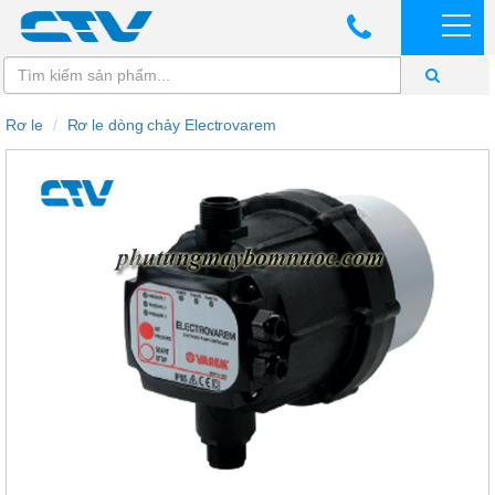
Rơ le
Rơ le dòng chảy Electrovarem