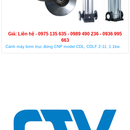
Giá: Liên hệ - 0975 135 635 - 0989 490 236 - 0936 995
663
Cánh máy bơm trục đứng CNP model CDL, CDLF 2-11, 1.1kw