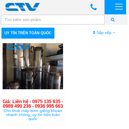
Sắp xếp
UY TÍN TRÊN TOÀN QUỐC
Giá: Liên hệ - 0975 135 635 -
0989 490 236 - 0936 995 663
Cho thuê máy bơm giếng khoan
nhanh chóng, uy tín trên toàn
quốc