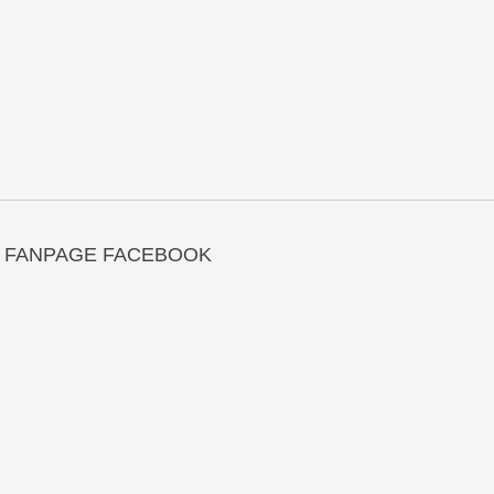
FANPAGE FACEBOOK