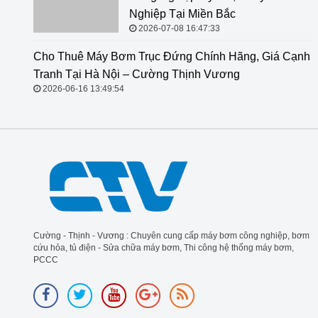
2026-07-08 16:47:33
Cho Thuê Máy Bơm Trục Đứng
Chính Hãng, Giá Cạnh Tranh Tại Hà
Nội – Cường Thịnh Vương
2026-06-16 13:49:54
Cường - Thịnh - Vương : Chuyên cung cấp máy bơm công nghiệp, bơm
cứu hỏa, tủ điện - Sửa chữa máy bơm, Thi công hệ thống máy bơm,
PCCC