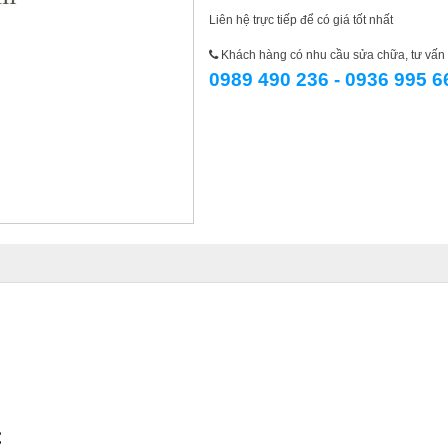
Liên hệ trực tiếp để có giá tốt nhất
Khách hàng có nhu cầu sửa chữa, tư vấn l
0989 490 236 - 0936 995 6
C