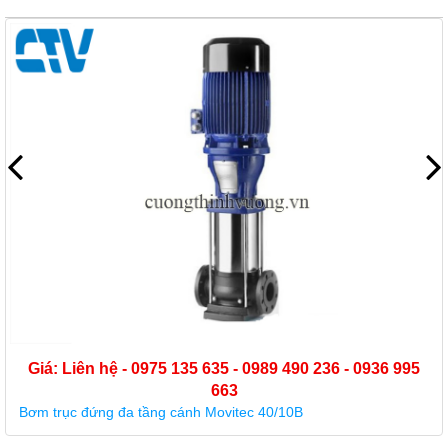
Giá: Liên hệ - 0975 135 635 - 0989 490 236 - 0936 995
663
Bơm trục đứng đa tầng cánh Movitec 40/10B