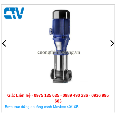
Giá: Liên hệ - 0975 135 635 - 0989 490 236 - 0936 995
663
Bơm trục đứng đa tầng cánh Movitec 40/10B